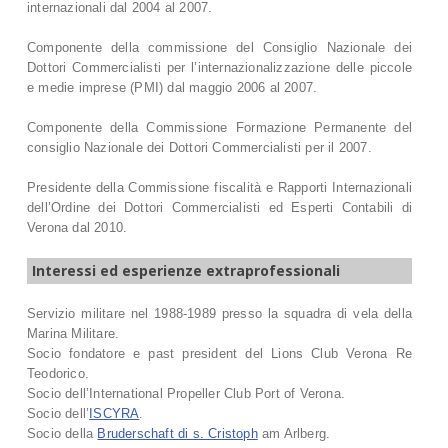
internazionali dal 2004 al 2007.
Componente della commissione del Consiglio Nazionale dei
Dottori Commercialisti per l’internazionalizzazione delle piccole
e medie imprese (PMI) dal maggio 2006 al 2007.
Componente della Commissione Formazione Permanente del
consiglio Nazionale dei Dottori Commercialisti per il 2007.
Presidente della Commissione fiscalità e Rapporti Internazionali
dell’Ordine dei Dottori Commercialisti ed Esperti Contabili di
Verona dal 2010.
Interessi ed esperienze extraprofessionali
Servizio militare nel 1988-1989 presso la squadra di vela della
Marina Militare.
Socio fondatore e past president del Lions Club Verona Re
Teodorico.
Socio dell’International Propeller Club Port of Verona.
Socio dell’
ISCYRA
.
Socio della
Bruderschaft di s. Cristoph
am Arlberg.