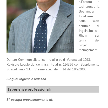
all’estero e
tesi presso la
Boehringer
Ingelheim
nella sede
centrale di
Ingelheim am
Rhein sul
tema del
project
management.
Dottore Commercialista iscritto all’albo di Verona dal 1993.
Revisore Legale dei conti iscritto al n. 114236 con Supplemento
Straordinario G.U. IV serie speciale n. 14 del 18/2/2000
Lingue:
inglese e tedesco
Esperienze professionali
Si occupa prevalentemente di: