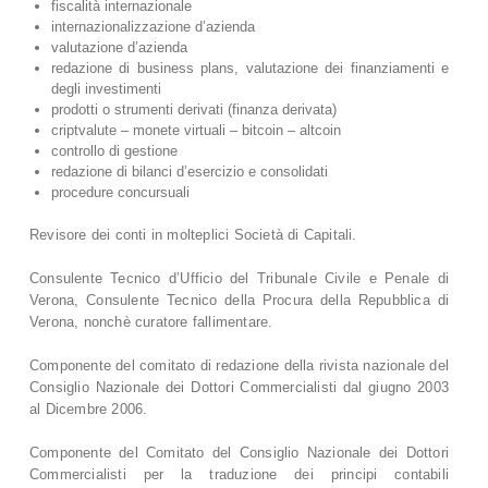
fiscalità internazionale
internazionalizzazione d’azienda
valutazione d’azienda
redazione di business plans, valutazione dei finanziamenti e
degli investimenti
prodotti o strumenti derivati (finanza derivata)
criptvalute – monete virtuali – bitcoin – altcoin
controllo di gestione
redazione di bilanci d’esercizio e consolidati
procedure concursuali
Revisore dei conti in molteplici Società di Capitali.
Consulente Tecnico d’Ufficio del Tribunale Civile e Penale di
Verona, Consulente Tecnico della Procura della Repubblica di
Verona, nonchè curatore fallimentare.
Componente del comitato di redazione della rivista nazionale del
Consiglio Nazionale dei Dottori Commercialisti dal giugno 2003
al Dicembre 2006.
Componente del Comitato del Consiglio Nazionale dei Dottori
Commercialisti per la traduzione dei principi contabili